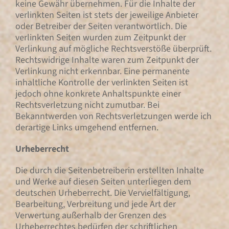
keine Gewähr übernehmen. Für die Inhalte der
verlinkten Seiten ist stets der jeweilige Anbieter
oder Betreiber der Seiten verantwortlich. Die
verlinkten Seiten wurden zum Zeitpunkt der
Verlinkung auf mögliche Rechtsverstöße überprüft.
Rechtswidrige Inhalte waren zum Zeitpunkt der
Verlinkung nicht erkennbar. Eine permanente
inhaltliche Kontrolle der verlinkten Seiten ist
jedoch ohne konkrete Anhaltspunkte einer
Rechtsverletzung nicht zumutbar. Bei
Bekanntwerden von Rechtsverletzungen werde ich
derartige Links umgehend entfernen.
Urheberrecht
Die durch die Seitenbetreiberin erstellten Inhalte
und Werke auf diesen Seiten unterliegen dem
deutschen Urheberrecht. Die Vervielfältigung,
Bearbeitung, Verbreitung und jede Art der
Verwertung außerhalb der Grenzen des
Urheberrechtes bedürfen der schriftlichen