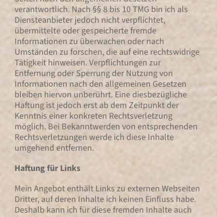
verantwortlich. Nach §§ 8 bis 10 TMG bin ich als
Diensteanbieter jedoch nicht verpflichtet,
übermittelte oder gespeicherte fremde
Informationen zu überwachen oder nach
Umständen zu forschen, die auf eine rechtswidrige
Tätigkeit hinweisen. Verpflichtungen zur
Entfernung oder Sperrung der Nutzung von
Informationen nach den allgemeinen Gesetzen
bleiben hiervon unberührt. Eine diesbezügliche
Haftung ist jedoch erst ab dem Zeitpunkt der
Kenntnis einer konkreten Rechtsverletzung
möglich. Bei Bekanntwerden von entsprechenden
Rechtsverletzungen werde ich diese Inhalte
umgehend entfernen.
Haftung für Links
Mein Angebot enthält Links zu externen Webseiten
Dritter, auf deren Inhalte ich keinen Einfluss habe.
Deshalb kann ich für diese fremden Inhalte auch