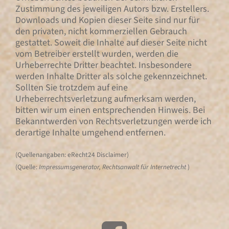
Zustimmung des jeweiligen Autors bzw. Erstellers.
Downloads und Kopien dieser Seite sind nur für
den privaten, nicht kommerziellen Gebrauch
gestattet. Soweit die Inhalte auf dieser Seite nicht
vom Betreiber erstellt wurden, werden die
Urheberrechte Dritter beachtet. Insbesondere
werden Inhalte Dritter als solche gekennzeichnet.
Sollten Sie trotzdem auf eine
Urheberrechtsverletzung aufmerksam werden,
bitten wir um einen entsprechenden Hinweis. Bei
Bekanntwerden von Rechtsverletzungen werde ich
derartige Inhalte umgehend entfernen.
(Quellenangaben: eRecht24 Disclaimer)
(Quelle:
Impressumsgenerator, Rechtsanwalt für
Internetrecht
)