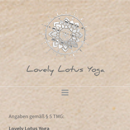
Angaben gemäß § 5 TMG:
Lovely Lotus Yoga